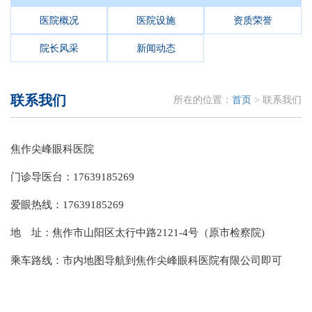
医院概况
医院设施
资质荣誉
院长风采
新闻动态
联系我们
所在的位置：
首页
> 联系我们
焦作尖峰眼科医院
门诊导医台：17639185269
爱眼热线：17639185269
地 址：焦作市山阳区太行中路2121-4号（原市检察院)
乘车路线：市内地图导航到焦作尖峰眼科医院有限公司即可