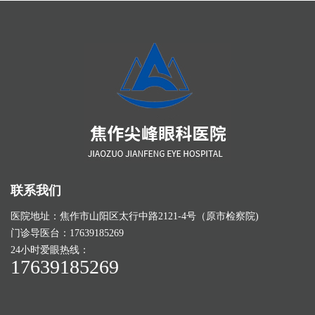
联系我们
医院地址：焦作市山阳区太行中路2121-4号（原市检察院)
门诊导医台：17639185269
24小时爱眼热线：
17639185269